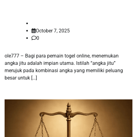
yang Efektif dan Akurat
Cole
October 7, 2025
0
ole777 – Bagi para pemain togel online, menemukan
angka jitu adalah impian utama. Istilah “angka jitu”
merujuk pada kombinasi angka yang memiliki peluang
besar untuk […]