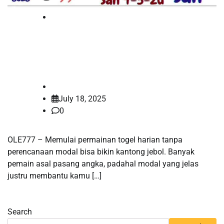
strategi main togel
Kebutuhan Modal Togel Harian: Tips
Maksimalkan Cuan
Cole
July 18, 2025
0
OLE777 – Memulai permainan togel harian tanpa
perencanaan modal bisa bikin kantong jebol. Banyak
pemain asal pasang angka, padahal modal yang jelas
justru membantu kamu […]
Search