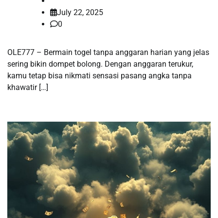
Cole
July 22, 2025
0
OLE777 – Bermain togel tanpa anggaran harian yang jelas
sering bikin dompet bolong. Dengan anggaran terukur,
kamu tetap bisa nikmati sensasi pasang angka tanpa
khawatir […]