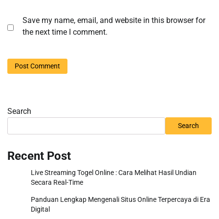
Save my name, email, and website in this browser for
the next time I comment.
Search
Search
Recent Post
Live Streaming Togel Online : Cara Melihat Hasil Undian
Secara Real-Time
Panduan Lengkap Mengenali Situs Online Terpercaya di Era
Digital