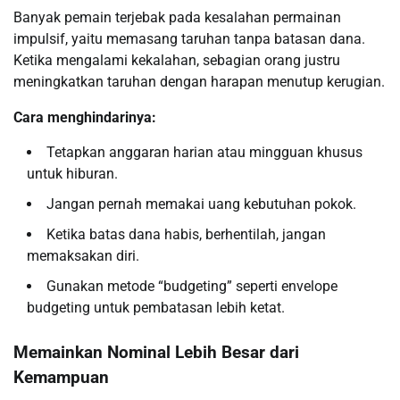
Banyak pemain terjebak pada kesalahan permainan
impulsif, yaitu memasang taruhan tanpa batasan dana.
Ketika mengalami kekalahan, sebagian orang justru
meningkatkan taruhan dengan harapan menutup kerugian.
Cara menghindarinya:
Tetapkan anggaran harian atau mingguan khusus
untuk hiburan.
Jangan pernah memakai uang kebutuhan pokok.
Ketika batas dana habis, berhentilah, jangan
memaksakan diri.
Gunakan metode “budgeting” seperti envelope
budgeting untuk pembatasan lebih ketat.
Memainkan Nominal Lebih Besar dari
Kemampuan