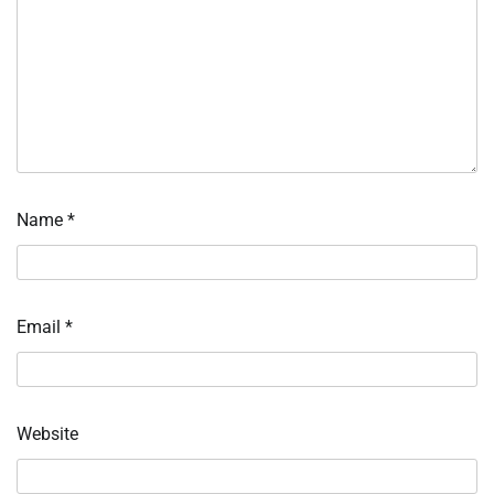
Name
*
Email
*
Website