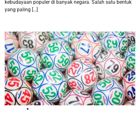
kebudayaan populer di banyak negara. Salah satu bentuk
yang paling […]
Togel Online
Jadwal Keluaran Togel Vietna
Memahami Waktu dan Sistemnya