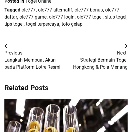
Posted in
Togel Online
Tagged
ole777
,
ole777 alternatif
,
ole777 bonus
,
ole777
daftar
,
ole777 game
,
ole777 login
,
ole777 togel
,
situs togel
,
tips togel
,
togel terpercaya
,
toto gelap
Post
Previous:
Next:
navigation
Langkah Membuat Akun
Strategi Bermain Togel
pada Platform Lotre Resmi
Hongkong & Pola Menang
Related Posts